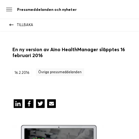
Pressmeddelanden och nyheter
TILLBAKA
En ny version av Aino HealthManager släpptes 16
februari 2016
Övriga pressmeddelanden
16.2.2016